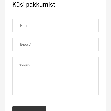
Küsi pakkumist