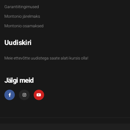
Garantiitingimused
Montonio järelmaks
Montonio osamaksed
Uudiskiri
Meie ettevõtte uudistega saate alati kursis olla!
Jälgi meid